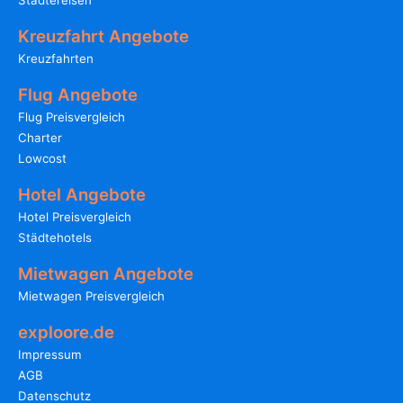
Städtereisen
Kreuzfahrt Angebote
Kreuzfahrten
Flug Angebote
Flug Preisvergleich
Charter
Lowcost
Hotel Angebote
Hotel Preisvergleich
Städtehotels
Mietwagen Angebote
Mietwagen Preisvergleich
exploore.de
Impressum
AGB
Datenschutz