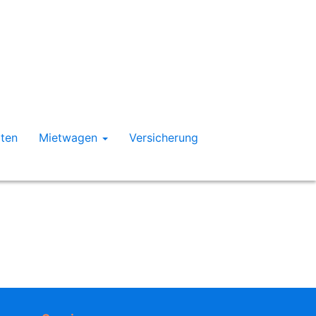
rten
Mietwagen
Versicherung