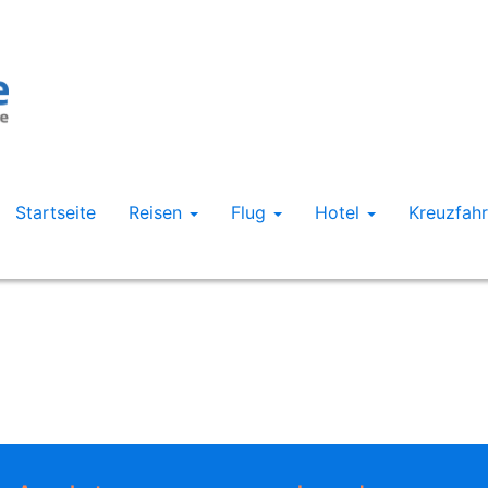
Startseite
Reisen
Flug
Hotel
Kreuzfah