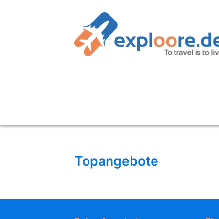
Topangebote