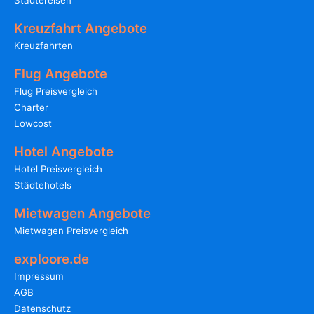
Städtereisen
Kreuzfahrt Angebote
Kreuzfahrten
Flug Angebote
Flug Preisvergleich
Charter
Lowcost
Hotel Angebote
Hotel Preisvergleich
Städtehotels
Mietwagen Angebote
Mietwagen Preisvergleich
exploore.de
Impressum
AGB
Datenschutz